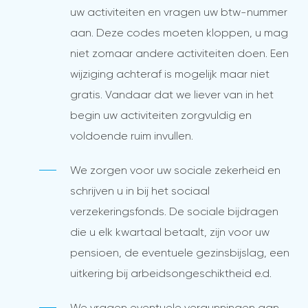
uw activiteiten en vragen uw btw-nummer
aan. Deze codes moeten kloppen, u mag
niet zomaar andere activiteiten doen. Een
wijziging achteraf is mogelijk maar niet
gratis. Vandaar dat we liever van in het
begin uw activiteiten zorgvuldig en
voldoende ruim invullen.
We zorgen voor uw sociale zekerheid en
schrijven u in bij het sociaal
verzekeringsfonds. De sociale bijdragen
die u elk kwartaal betaalt, zijn voor uw
pensioen, de eventuele gezinsbijslag, een
uitkering bij arbeidsongeschiktheid e.d.
We vragen eventuele vergunningen aan