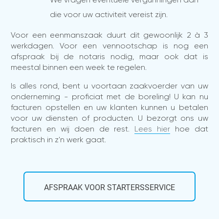
die voor uw activiteit vereist zijn.
Voor een eenmanszaak duurt dit gewoonlijk 2 à 3
werkdagen. Voor een vennootschap is nog een
afspraak bij de notaris nodig, maar ook dat is
meestal binnen een week te regelen.
Is alles rond, bent u voortaan zaakvoerder van uw
onderneming - proficiat met de boreling! U kan nu
facturen opstellen en uw klanten kunnen u betalen
voor uw diensten of producten. U bezorgt ons uw
facturen en wij doen de rest.
Lees hier
hoe dat
praktisch in z'n werk gaat.
AFSPRAAK VOOR STARTERSSERVICE