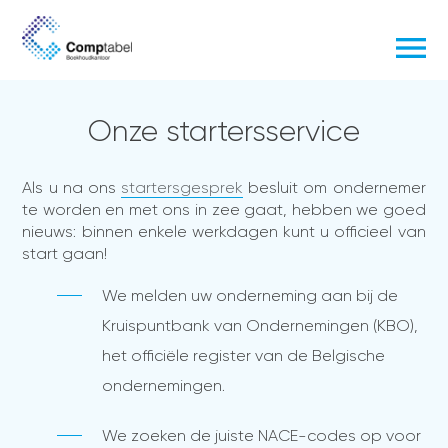
Onze startersservice
Als u na ons
startersgesprek
besluit om ondernemer
te worden en met ons in zee gaat, hebben we goed
nieuws: binnen enkele werkdagen kunt u officieel van
start gaan!
We melden uw onderneming aan bij de
Kruispuntbank van Ondernemingen (KBO),
het officiële register van de Belgische
ondernemingen.
We zoeken de juiste NACE-codes op voor