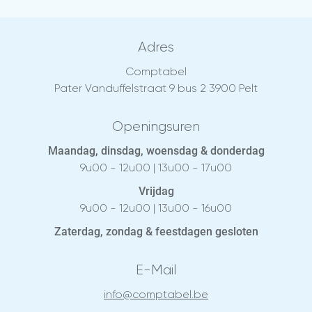
Adres
Comptabel
Pater Vanduffelstraat 9 bus 2 3900 Pelt
Openingsuren
Maandag, dinsdag, woensdag & donderdag
9u00 - 12u00 | 13u00 - 17u00
Vrijdag
9u00 - 12u00 | 13u00 - 16u00
Zaterdag, zondag & feestdagen gesloten
E-Mail
info@comptabel.be